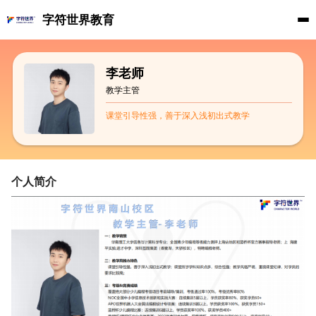
字符世界教育
李老师
教学主管
课堂引导性强，善于深入浅初出式教学
个人简介