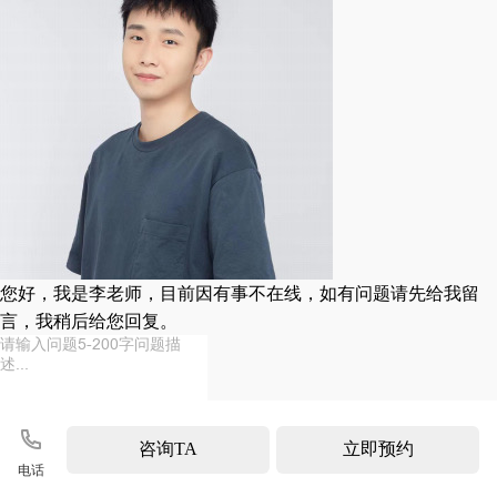
您好，我是李老师，目前因有事不在线，如有问题请先给我留
言，我稍后给您回复。

咨询TA
立即预约
电话