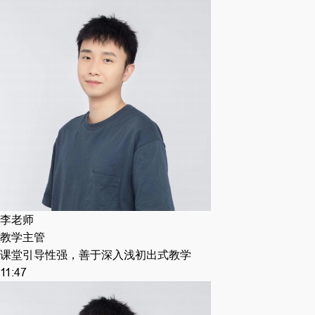
李老师
教学主管
课堂引导性强，善于深入浅初出式教学
11:47