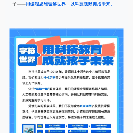
子——
用编程思维理解世界，以科技视野拥抱未来。