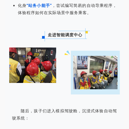
化身
“站务小能手”
，尝试编写简易的自动导乘程序，
体验程序如何在实际场景中服务乘客。
走进智能调度中心
随后，孩子们进入模拟驾驶舱，沉浸式体验自动驾
驶系统：