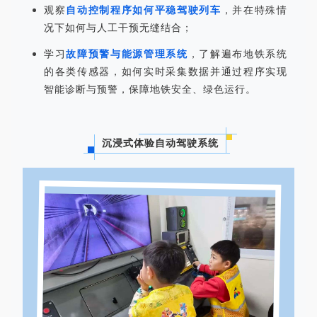
观察
自动控制程序如何平稳驾驶列车
，并在特殊情
况下如何与人工干预无缝结合；
学习
故障预警与能源管理系统
，了解遍布地铁系统
的各类传感器，如何实时采集数据并通过程序实现
智能诊断与预警，保障地铁安全、绿色运行。
沉浸式体验自动驾驶系统