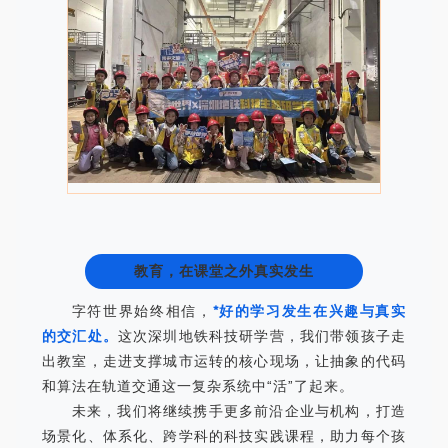
教育，在课堂之外真实发生
字符世界始终相信，
*好的学习发生在兴趣与真实
的交汇处。
这次深圳地铁科技研学营，我们带领孩子走
出教室，走进支撑城市运转的核心现场，让抽象的代码
和算法在轨道交通这一复杂系统中“活”了起来。
未来，我们将继续携手更多前沿企业与机构，打造
场景化、体系化、跨学科的科技实践课程，助力每个孩