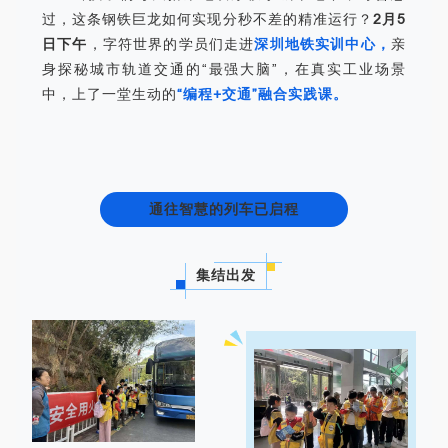
过，这条钢铁巨龙如何实现分秒不差的精准运行？
2月5
日下午
，字符世界的学员们走进
深圳地铁实训中心，
亲
身探秘城市轨道交通的“最强大脑”，在真实工业场景
中，上了一堂生动的
“编程+交通”融合实践课。
通往智慧的列车已启程
集结出发