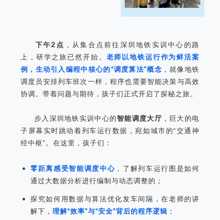
下午2点
，从集合点前往深圳地铁实训中心的路
上，研学之旅已然开始。
老师以地铁运行作为鲜活案
例，生动引入编程中核心的“调度算法”概念
，就像地铁
调度员安排列车班次一样，程序也需要智能决策与高效
协调。带着问题与期待，孩子们正式开启了探秘之旅。
步入深圳地铁实训中心的
智能调度大厅
，巨大的电
子屏幕实时跳动着列车运行数据，宛如城市的“交通神
经中枢”。在这里，孩子们：
零距离感受智能调度中心
，了解列车运行图是如何
通过大数据分析进行编制与动态调整的；
探究如何用数据与算法优化发车间隔，在老师的讲
解下，
理解“效率”与“安全”背后的程序逻辑
；