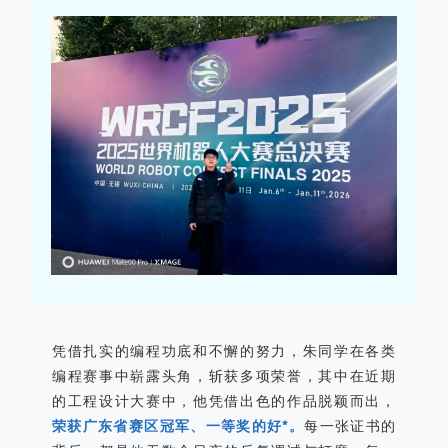
凭借扎实的编程功底和不懈的努力，朱同学在各类
编程赛事中崭露头角，斩获多项荣誉，其中在近期
的工程设计大赛中，他凭借出色的作品脱颖而出，
荣获广东省赛区冠军、一等奖的好*。
每一张证书的