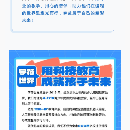
业的教学、用心的陪伴，助力他们在编程
的世界里逐光而行，奔赴属于自己的精彩
未来！