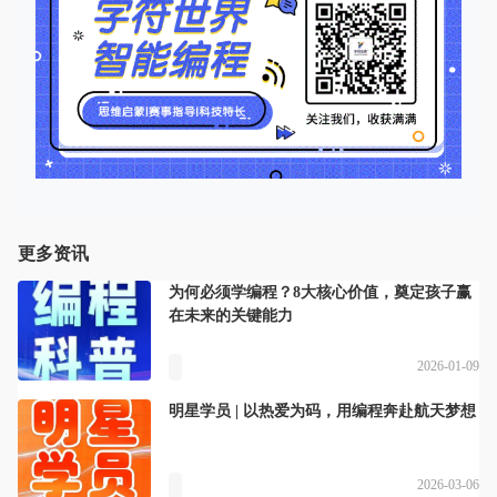
更多资讯
为何必须学编程？8大核心价值，奠定孩子赢
在未来的关键能力
2026-01-09
明星学员 | 以热爱为码，用编程奔赴航天梦想
2026-03-06