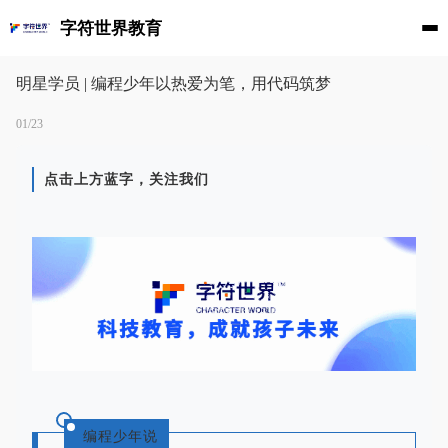
字符世界教育
明星学员 | 编程少年以热爱为笔，用代码筑梦
01/23
点击上方蓝字，关注我们
编程少年说