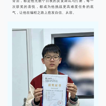
背后，都是他无数个日夜的反复调试与打磨，每一
次获奖的喜悦，都成为他挑战更高难度任务的底
气，让他在编程之路上愈发自信、从容。