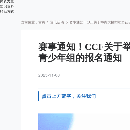
师资力量
知识资料
联系方式
当前位置：
首页
资讯活动
赛事通知！CCF关于举办大模型能力认
赛事通知！CCF关于
青少年组的报名通知
2025-11-08
点击上方蓝字，关注我们