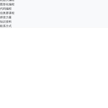
图形化编程
代码编程
信奥赛课程
师资力量
知识资料
联系方式