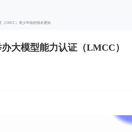
证（LMCC）青少年组的报名通知
举办大模型能力认证（LMCC）