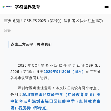
字符世界教育
重要通知！CSP-J/S 2025（第*轮）深圳考区认证注意事项
09/19
点击上方蓝字，关注我们
2025年CCF非专业级软件能力认证CSP-S/J
2025（第*轮）将于
2025年9月20日（周六）
在广东省
各地市认证点同时进行。
深圳考区考生注意啦！本次认证共设有两个考点，
深圳市福田区红岭中学（红岭教育集团）高
分别是
中部考点和深圳市福田区红岭中学（红岭教育集
团）石厦初中部考点。