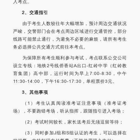
入考点。
2、交通指引
由于考生人数较往年大幅增加，预计周边交通状况
严峻，交警部门会在考点周边区域进行交通管控，部分
线路可能禁止通行，为避免不必要的麻烦，请所有考生
务必选择公共交通方式前往本考点。
为保障所有考生顺利参与考试，考点联系公交公司
设立专线：地铁2号线侨香站A出口-红岭中学（红岭教
育集团）高中部，运行时间为早上7:00-8:30，中午
11:30-14:00，下午16:30-17:30，单程票价3元。
3、其他事项
（1）考生认真阅读准考证注意事项（准考证考
场），不要跑错考场，听从指挥，跟随指引进入考场；
（2）考试时间较长，家长送考后无须逗留等待；
（3）同时参加J组和S组认证的考生，可以选择在