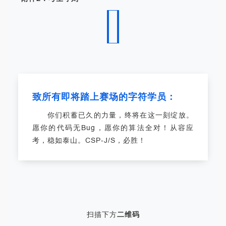
致所有即将踏上赛场的字符学员：
你们积蓄已久的力量，终将在这一刻绽放。
愿你的代码无Bug，愿你的算法全对！
从容应
考，稳如泰山。
CSP-J/S，必胜！
扫描下方
二维码